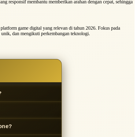
yang responsif membantu memberikan arahan dengan cepat, sehingga
platform game digital yang relevan di tahun 2026. Fokus pada
, unik, dan mengikuti perkembangan teknologi.
?
na dengan akses ringan,
gasi sederhana, serta
one?