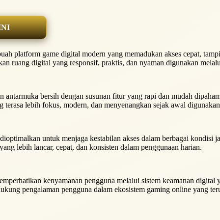
INI
buah platform game digital modern yang memadukan akses cepat, tampil
n ruang digital yang responsif, praktis, dan nyaman digunakan melal
antarmuka bersih dengan susunan fitur yang rapi dan mudah dipahami.
ng terasa lebih fokus, modern, dan menyenangkan sejak awal digunakan
dioptimalkan untuk menjaga kestabilan akses dalam berbagai kondisi jar
ng lebih lancar, cepat, dan konsisten dalam penggunaan harian.
mperhatikan kenyamanan pengguna melalui sistem keamanan digital ya
ndukung pengalaman pengguna dalam ekosistem gaming online yang te