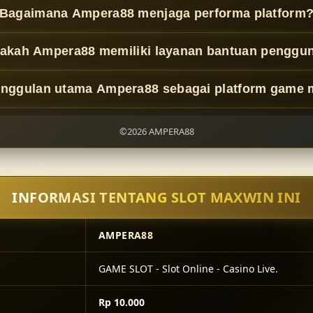
ponsif untuk smartphone, tablet, dan desktop sehingga tampilan t
Bagaimana Ampera88 menjaga performa platform
aja sesuai kebutuhan pengguna.
gi adaptif, optimasi sistem berkala, dan struktur halaman yang 
akah Ampera88 memiliki layanan bantuan penggu
n platform, serta pengalaman gaming yang lebih lancar.
anan bantuan yang aktif, informatif, dan mudah dijangkau agar
nggulan utama Ampera88 sebagai platform game
 cepat saat membutuhkan informasi.
ak pada konsep Volt Bridge Arena, visual yang lebih segar, sistem 
 praktis, nyaman, dan mudah dijelajahi.
©2026 AMPERA88
INFORMASI TENTANG SLOT MAXWIN INI
AMPERA88
GAME SLOT - Slot Online - Casino Live.
Rp 10.000