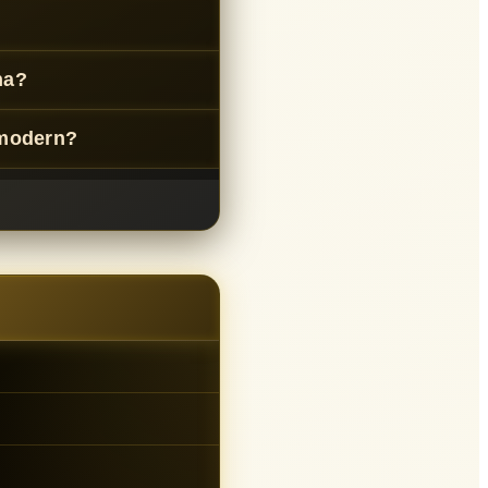
etap stabil, ringan, serta
?
ringan untuk menjaga
na?
 pengguna dapat
 modern?
akses stabil, serta