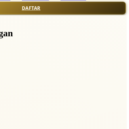
DAFTAR
gan