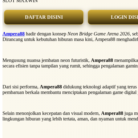
SLOT MAXWIN
DAFTAR DISINI
LOGIN DIS
Ampera88
hadir dengan konsep
Neon Bridge Game Arena 2026
, se
Dirancang untuk kebutuhan hiburan masa kini, Ampera88 menghadirka
Mengusung nuansa jembatan neon futuristik,
Ampera88
menampilkan 
secara efisien tanpa tampilan yang rumit, sehingga pengalaman gami
Dari sisi performa,
Ampera88
didukung teknologi adaptif yang terus 
pembaruan berkala membantu menciptakan pengalaman game digital ya
Selain menonjolkan kecepatan dan visual modern,
Ampera88
juga me
lingkungan hiburan yang lebih tertata, aman, dan nyaman untuk me